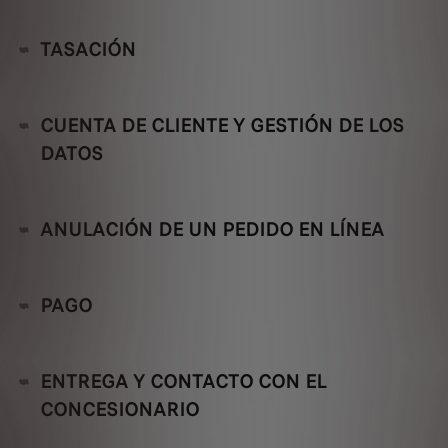
TASACIÓN
CUENTA DE CLIENTE Y GESTIÓN DE LOS
DATOS
ANULACIÓN DE UN PEDIDO EN LÍNEA
PAGO
ENTREGA Y CONTACTO CON EL
CONCESIONARIO