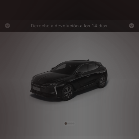
Derecho a devolución a los 14 días.