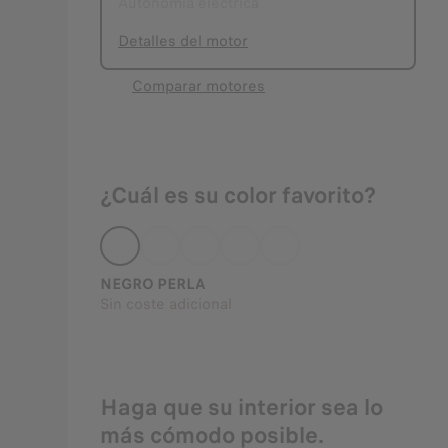
Autonomía eléctrica
Detalles del motor
Comparar motores
¿Cuál es su color favorito?
NEGRO PERLA
Sin coste adicional
Haga que su interior sea lo
más cómodo posible.