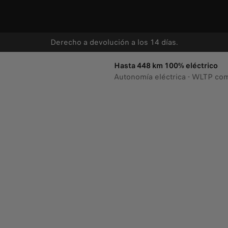
Derecho a devolución a los 14 días.
Hasta 448 km 100% eléctrico
Autonomía eléctrica - WLTP co